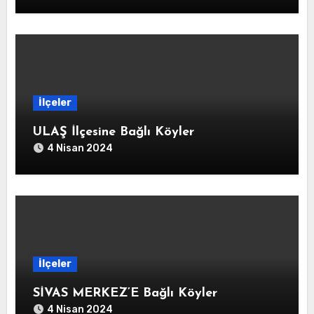
İlçeler
ULAŞ İlçesine Bağlı Köyler
4 Nisan 2024
İlçeler
SİVAS MERKEZ’E Bağlı Köyler
4 Nisan 2024