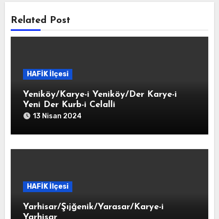
Related Post
HAFİK İlçesi
Yeniköy/Karye-i Yeniköy/Der Karye-i
Yeni Der Kurb-i Celalli
13 Nisan 2024
HAFİK İlçesi
Yarhisar/Şıjğenik/Yarasar/Karye-i
Yarhisar