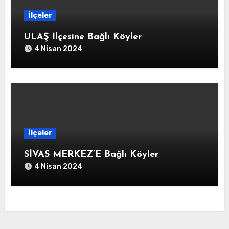
İlçeler
ULAŞ İlçesine Bağlı Köyler
4 Nisan 2024
İlçeler
SİVAS MERKEZ’E Bağlı Köyler
4 Nisan 2024