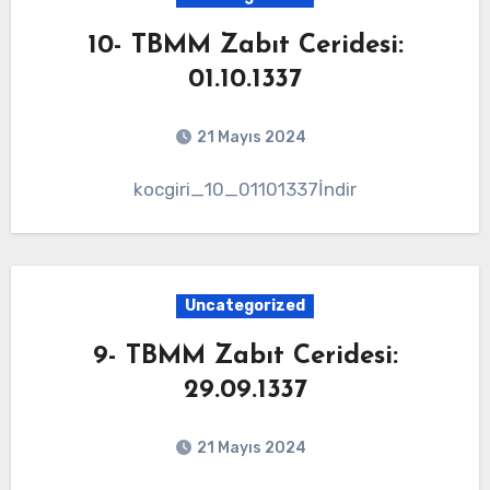
10- TBMM Zabıt Ceridesi:
01.10.1337
21 Mayıs 2024
kocgiri_10_01101337İndir
Uncategorized
9- TBMM Zabıt Ceridesi:
29.09.1337
21 Mayıs 2024