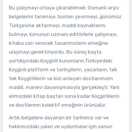
Bu çalışmayı ortaya çıkarabilmek; Osmanlı arşiv
belgelerini taramayı, bunları çevirmeyi, günümüz
Türkçesine aktarmayı, maddi kaynaklarını
bulmayı, konunun uzmanı editörlerle çalışmayı,
kitaba can verecek tasarımcıların emeğine
ulaşmayı gerektiriyordu. Bu süreç başta
yurtdışındaki Koçgirili kurumların,Türkiye’deki
Koçgirili platform ve tarihçilerin, yazarların, tek
tek Koçgirililerin ve bizi anlayan dostlarımızın
maddi, manevi dayanışmasıyla gerçekleşti. Yani
elimizdeki kitap baştan sona kadar Koçgirililerin
ve dostlarının kolektif emeğinin ürünüdür.
Artık belgelere dayanan bir tarihimiz var ve
hakkımızdaki yalan ve uydurmalar için sonun