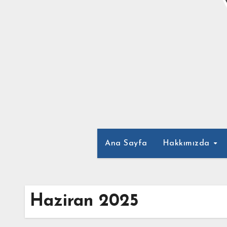
Ana Sayfa
Hakkımızda
Haziran 2025