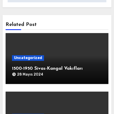
Related Post
Uncategorized
1500-1950 Sivas-Kangal Vakıfları
28 Mayıs 2024