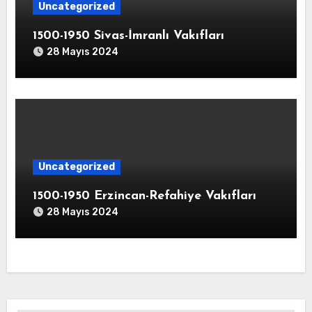
Uncategorized
1500-1950 Sivas-İmranlı Vakıfları
28 Mayıs 2024
Uncategorized
1500-1950 Erzincan-Refahiye Vakıfları
28 Mayıs 2024