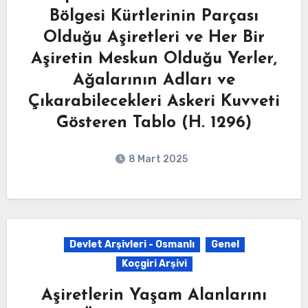
Bölgesi Kürtlerinin Parçası
Olduğu Aşiretleri ve Her Bir
Aşiretin Meskun Olduğu Yerler,
Ağalarının Adları ve
Çıkarabilecekleri Askeri Kuvveti
Gösteren Tablo (H. 1296)
8 Mart 2025
Devlet Arşivleri - Osmanlı
Genel
Koçgiri Arşivi
Aşiretlerin Yaşam Alanlarını