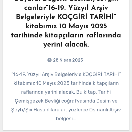
canlar“16-19. Yüzyıl Arşiv
Belgeleriyle KOÇGİRİ TARİHİ”
kitabımız 10 Mayıs 2025
tarihinde kitapçıların raflarında
yerini alacak.
28 Nisan 2025
“16-19. Yüzyıl Arşiv Belgeleriyle KOÇGİRİ TARİHİ”
kitabımız 10 Mayıs 2025 tarihinde kitapçıların
raflarında yerini alacak. Bu kitap, Tarihi
Çemişgezek Beyliği coğrafyasında Desim ve
Şeyh/Şıx Hasanlılara ait yüzlerce Osmanlı Arşiv
belgesi…