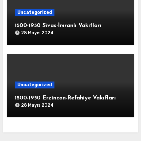
Uncategorized
1500-1950 Sivas-İmranlı Vakıfları
28 Mayıs 2024
Uncategorized
1500-1950 Erzincan-Refahiye Vakıfları
28 Mayıs 2024