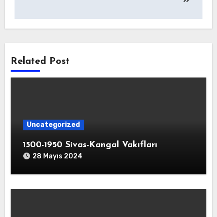
Related Post
Uncategorized
1500-1950 Sivas-Kangal Vakıfları
28 Mayıs 2024