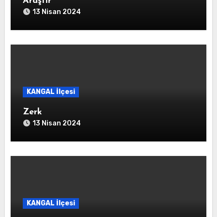
Araştır
13 Nisan 2024
KANGAL İlçesi
Zerk
13 Nisan 2024
KANGAL İlçesi