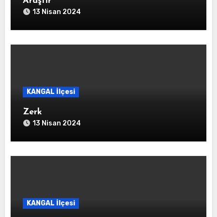
Araştır
13 Nisan 2024
KANGAL İlçesi
Zerk
13 Nisan 2024
KANGAL İlçesi