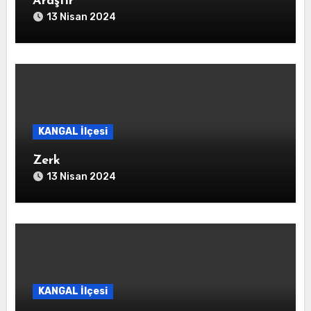
Araştır
13 Nisan 2024
KANGAL İlçesi
Zerk
13 Nisan 2024
KANGAL İlçesi