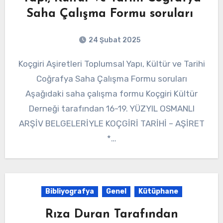
Saha Çalışma Formu soruları
24 Şubat 2025
Koçgiri Aşiretleri Toplumsal Yapı, Kültür ve Tarihi
Coğrafya Saha Çalışma Formu soruları
Aşağıdaki saha çalışma formu Koçgiri Kültür
Derneği tarafından 16-19. YÜZYIL OSMANLI
ARŞİV BELGELERİYLE KOÇGİRİ TARİHİ – AŞİRET
*…
Bibliyografya
Genel
Kütüphane
Rıza Duran Tarafından