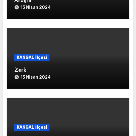
Araştır
13 Nisan 2024
KANGAL İlçesi
Zerk
13 Nisan 2024
KANGAL İlçesi