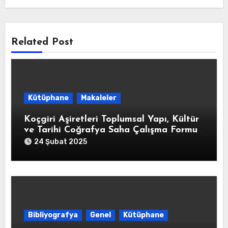
Related Post
Kütüphane
Makaleler
Koçgiri Aşiretleri Toplumsal Yapı, Kültür
ve Tarihi Coğrafya Saha Çalışma Formu
soruları
24 Şubat 2025
Bibliyografya
Genel
Kütüphane