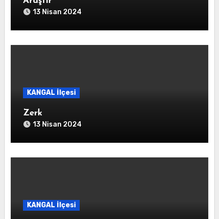
Araştır
13 Nisan 2024
KANGAL İlçesi
Zerk
13 Nisan 2024
KANGAL İlçesi