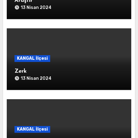
Araştır
13 Nisan 2024
KANGAL İlçesi
Zerk
13 Nisan 2024
KANGAL İlçesi