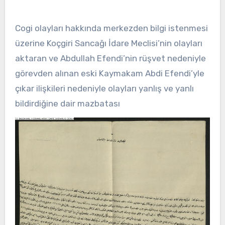
Cogi olayları hakkında merkezden bilgi istenmesi
üzerine Koçgiri Sancağı İdare Meclisi’nin olayları
aktaran ve Abdullah Efendi’nin rüşvet nedeniyle
görevden alınan eski Kaymakam Abdi Efendi’yle
çıkar ilişkileri nedeniyle olayları yanlış ve yanlı
bildirdiğine dair mazbatası