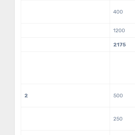
400
1200
2175
2
500
250