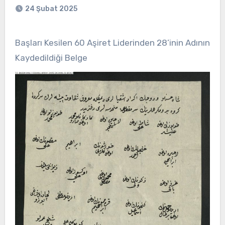
24 Şubat 2025
Başları Kesilen 60 Aşiret Liderinden 28’inin Adının
Kaydedildiği Belge