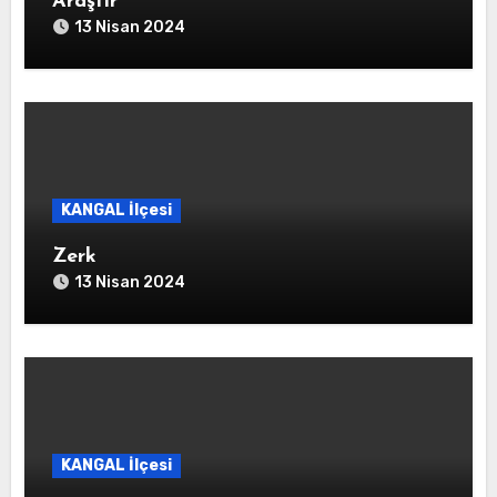
Araştır
13 Nisan 2024
KANGAL İlçesi
Zerk
13 Nisan 2024
KANGAL İlçesi