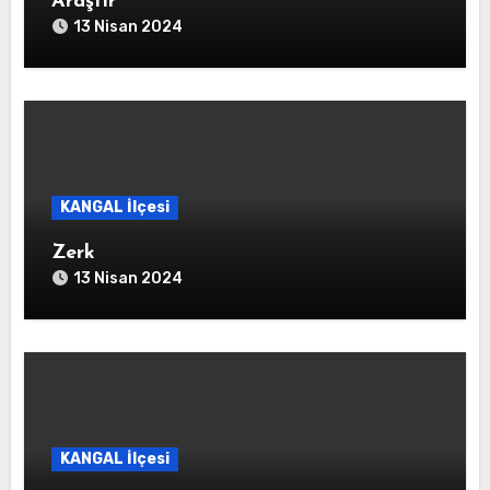
Araştır
13 Nisan 2024
KANGAL İlçesi
Zerk
13 Nisan 2024
KANGAL İlçesi