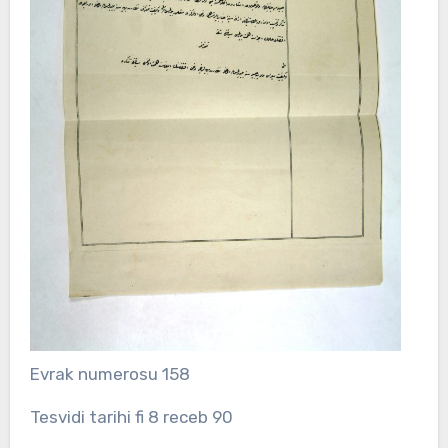
Evrak numerosu 158
Tesvidi tarihi fi 8 receb 90