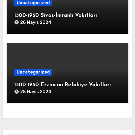
Uncategorized
1500-1950 Sivas-İmranlı Vakıfları
28 Mayıs 2024
Uncategorized
1500-1950 Erzincan-Refahiye Vakıfları
28 Mayıs 2024