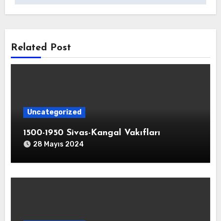
Related Post
Uncategorized
1500-1950 Sivas-Kangal Vakıfları
28 Mayıs 2024