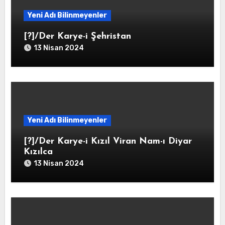
Yeni Adı Bilinmeyenler
[?]/Der Karye-i Şehristan
13 Nisan 2024
Yeni Adı Bilinmeyenler
[?]/Der Karye-i Kızıl Viran Nam-ı Diyar
Kızılca
13 Nisan 2024