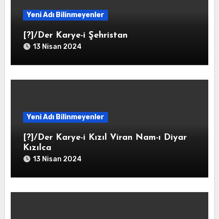
Yeni Adı Bilinmeyenler
[?]/Der Karye-i Şehristan
13 Nisan 2024
Yeni Adı Bilinmeyenler
[?]/Der Karye-i Kızıl Viran Nam-ı Diyar
Kızılca
13 Nisan 2024