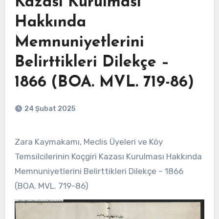
Kazası Kurulması
Hakkında
Memnuniyetlerini
Belirttikleri Dilekçe –
1866 (BOA. MVL. 719-86)
24 Şubat 2025
Zara Kaymakamı, Meclis Üyeleri ve Köy
Temsilcilerinin Koçgiri Kazası Kurulması Hakkında
Memnuniyetlerini Belirttikleri Dilekçe – 1866
(BOA. MVL. 719-86)