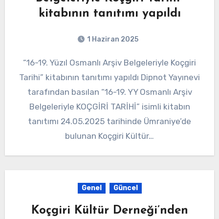
kitabının tanıtımı yapıldı
1 Haziran 2025
“16-19. Yüzıl Osmanlı Arşiv Belgeleriyle Koçgiri
Tarihi” kitabının tanıtımı yapıldı Dipnot Yayınevi
tarafından basılan “16-19. YY Osmanlı Arşiv
Belgeleriyle KOÇGİRİ TARİHİ” isimli kitabın
tanıtımı 24.05.2025 tarihinde Ümraniye’de
bulunan Koçgiri Kültür…
Genel
Güncel
Koçgiri Kültür Derneği’nden