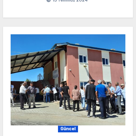
15 Temmuz 2024
Güncel