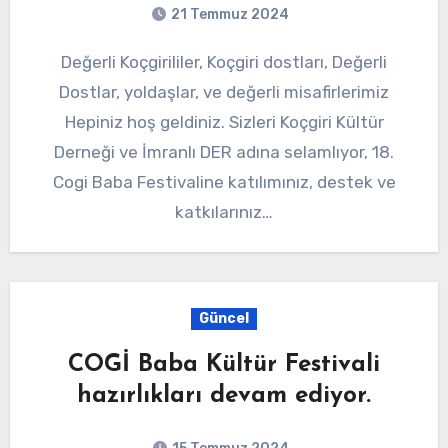
21 Temmuz 2024
Değerli Koçgirililer, Koçgiri dostları, Değerli
Dostlar, yoldaşlar, ve değerli misafirlerimiz
Hepiniz hoş geldiniz. Sizleri Koçgiri Kültür
Derneği ve İmranlı DER adına selamlıyor, 18.
Cogi Baba Festivaline katılımınız, destek ve
katkılarınız…
Güncel
COGİ Baba Kültür Festivali
hazırlıkları devam ediyor.