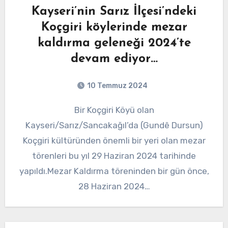
Kayseri’nin Sarız İlçesi’ndeki
Koçgiri köylerinde mezar
kaldırma geleneği 2024’te
devam ediyor…
10 Temmuz 2024
Bir Koçgiri Köyü olan
Kayseri/Sarız/Sancakağıl’da (Gundê Dursun)
Koçgiri kültüründen önemli bir yeri olan mezar
törenleri bu yıl 29 Haziran 2024 tarihinde
yapıldı.Mezar Kaldırma töreninden bir gün önce,
28 Haziran 2024…