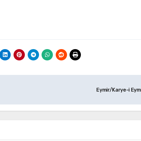
Eymir/Karye-i Eym