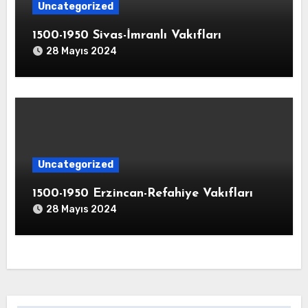
Uncategorized
1500-1950 Sivas-İmranlı Vakıfları
28 Mayıs 2024
Uncategorized
1500-1950 Erzincan-Refahiye Vakıfları
28 Mayıs 2024