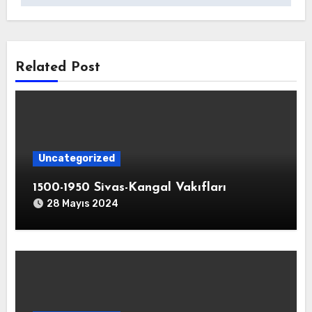
Related Post
Uncategorized
1500-1950 Sivas-Kangal Vakıfları
28 Mayıs 2024