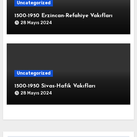
Uncategorized
1500-1950 Erzincan-Refahiye Vakıfları
28 Mayıs 2024
Uncategorized
1500-1950 Sivas-Hafik Vakıfları
28 Mayıs 2024