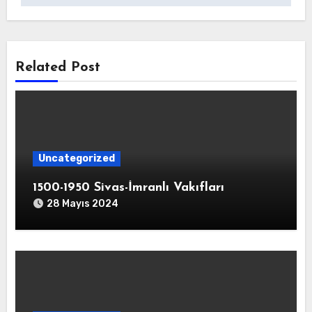
Related Post
Uncategorized
1500-1950 Sivas-İmranlı Vakıfları
28 Mayıs 2024