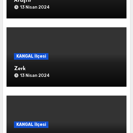
Araştır
13 Nisan 2024
KANGAL İlçesi
Zerk
13 Nisan 2024
KANGAL İlçesi