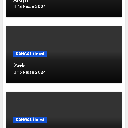
Araştır
13 Nisan 2024
KANGAL İlçesi
Zerk
13 Nisan 2024
KANGAL İlçesi