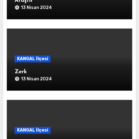
Araştır
13 Nisan 2024
KANGAL İlçesi
Zerk
13 Nisan 2024
KANGAL İlçesi