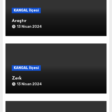
KANGAL İlçesi
Araştır
13 Nisan 2024
KANGAL İlçesi
Zerk
13 Nisan 2024