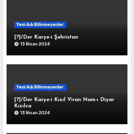
Yeni Adı Bilinmeyenler
[?]/Der Karye-i Şehristan
13 Nisan 2024
Yeni Adı Bilinmeyenler
[?]/Der Karye-i Kızıl Viran Nam-ı Diyar
Kızılca
13 Nisan 2024