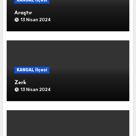
KANGAL İlçesi
Araştır
13 Nisan 2024
KANGAL İlçesi
Zerk
13 Nisan 2024