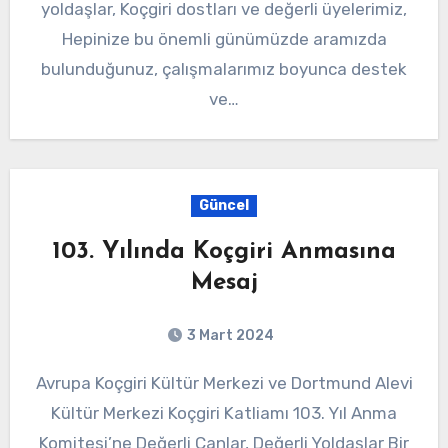
yoldaşlar, Koçgiri dostları ve değerli üyelerimiz,
Hepinize bu önemli günümüzde aramızda
bulunduğunuz, çalışmalarımız boyunca destek
ve…
Güncel
103. Yılında Koçgiri Anmasına
Mesaj
3 Mart 2024
Avrupa Koçgiri Kültür Merkezi ve Dortmund Alevi
Kültür Merkezi Koçgiri Katliamı 103. Yıl Anma
Komitesi’ne Değerli Canlar, Değerli Yoldaşlar Bir