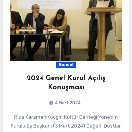
Güncel
2024 Genel Kurul Açılış
Konuşması
4 Mart 2024
Rıza Karaman Koçgiri Kültür Derneği Yönetim
Kurulu Eş Başkanı (3 Mart 2024) Değerli Dostlar,